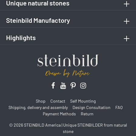
Unique natural stones
Steinbild Manufactory
Highlights
Shop
Contact
Self Mounting
Shipping, delivery and assembly
Design Consultation
FAQ
Payment Methods
Return
© 2026 STEINBILD America | Unique STEINBILDER from natural
stone