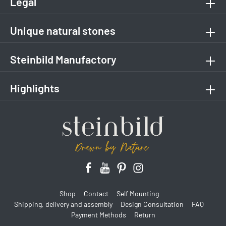
Legal
Unique natural stones
Steinbild Manufactory
Highlights
Shop
Contact
Self Mounting
Shipping, delivery and assembly
Design Consultation
FAQ
Payment Methods
Return