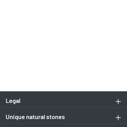
Legal
Unique natural stones