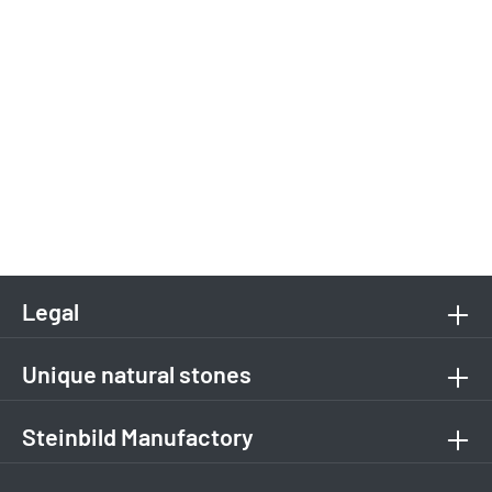
Legal
Unique natural stones
Steinbild Manufactory